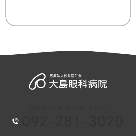
予約以外のお問い合わせはこちらから
092-281-3020