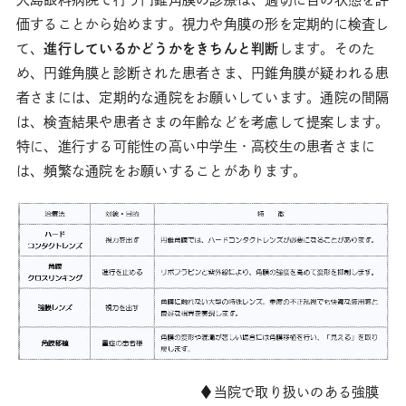
価することから始めます。視力や角膜の形を定期的に検査し
て、
進行しているかどうかをきちんと判断
します。そのた
め、円錐角膜と診断された患者さま、円錐角膜が疑われる患
者さまには、定期的な通院をお願いしています。通院の間隔
は、検査結果や患者さまの年齢などを考慮して提案します。
特に、進行する可能性の高い中学生・高校生の患者さまに
は、頻繁な通院をお願いすることがあります。
♦当院で取り扱いのある強膜