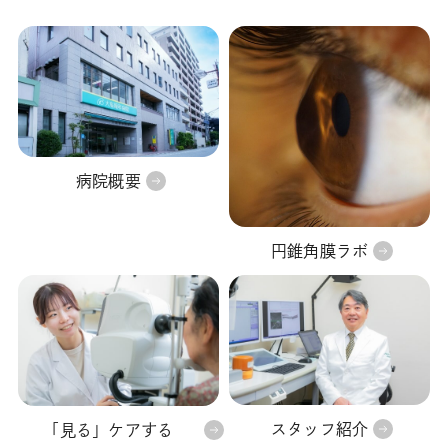
病院概要
円錐角膜ラボ
スタッフ紹介
「見る」ケアする