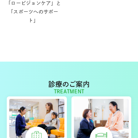
「ロービジョンケア」と
「スポーツへのサポー
ト」
診療のご案内
TREATMENT