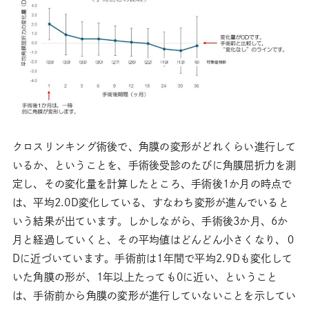
クロスリンキング術後で、角膜の変形がどれくらい進行して
いるか、ということを、手術後受診のたびに角膜屈折力を測
定し、その変化量を計算したところ、手術後1か月の時点で
は、平均2.0D変化している、すなわち変形が進んでいると
いう結果が出ています。しかしながら、手術後3か月、6か
月と経過していくと、その平均値はどんどん小さくなり、０
Dに近づいています。手術前は1年間で平均2.9Dも変化して
いた角膜の形が、1年以上たっても0に近い、ということ
は、手術前から角膜の変形が進行していないことを示してい