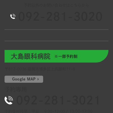
予約以外のお問い合わせはこちらから
092-281-3020
大島眼科病院
※一部予約制
〒812-0036 福岡市博多区上呉服町11-8
Google MAP
予約専用
092-281-3021
予約受付時間：平日 9:00-12:00 / 13:00-17:00