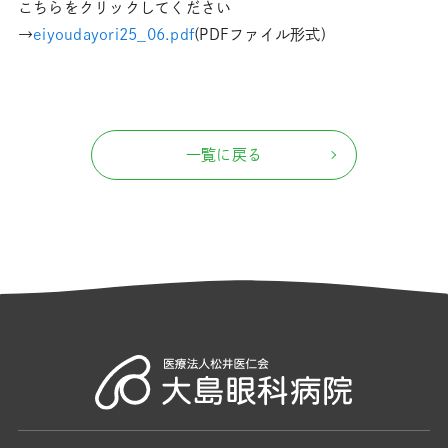
こちらをクリックしてください
→
eiyoudayori25_06
.pdf
(PDFファイル形式)
一覧に戻る