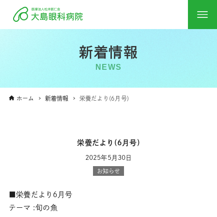
新着情報
NEWS
ホーム
新着情報
栄養だより(6月号)
栄養だより(6月号)
2025年5月30日
お知らせ
■栄養だより6月号
テーマ :旬の魚