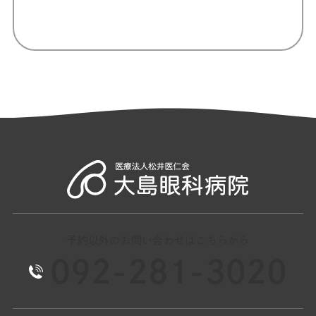
予約以外のお問い合わせはこちらから
092-281-3020