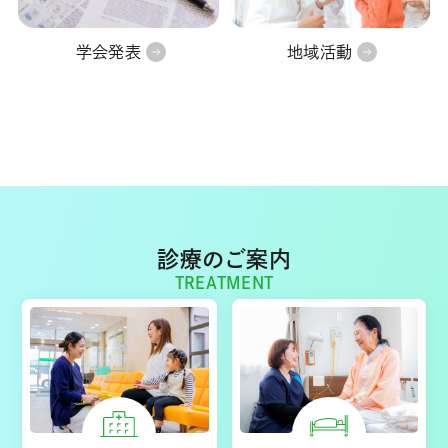
学会発表
地域活動
診療のご案内
TREATMENT