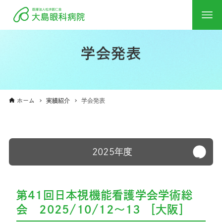
学会発表
ホーム
実績紹介
学会発表
2025年度
第41回日本視機能看護学会学術総
会 2025/10/12～13 ［大阪］