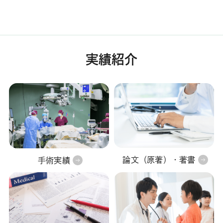
実績紹介
論文（原著）・著書
手術実績