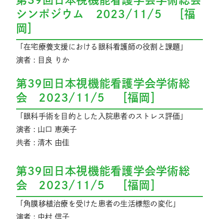
シンポジウム 2023/11/5 ［福
岡］
「在宅療養支援における眼科看護師の役割と課題」
演者 : 目良 りか
第39回日本視機能看護学会学術総
会 2023/11/5 ［福岡］
「眼科手術を目的とした入院患者のストレス評価」
演者 : 山口 恵美子
共者 : 清木 由佳
第39回日本視機能看護学会学術総
会 2023/11/5 ［福岡］
「角膜移植治療を受けた患者の生活様態の変化」
演者 : 中村 信子