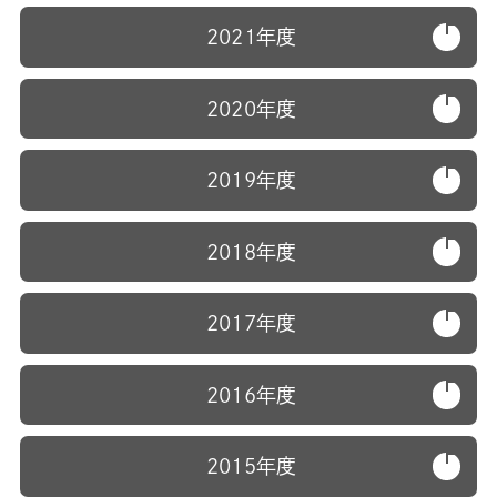
2021年度
2020年度
2019年度
2018年度
2017年度
2016年度
2015年度